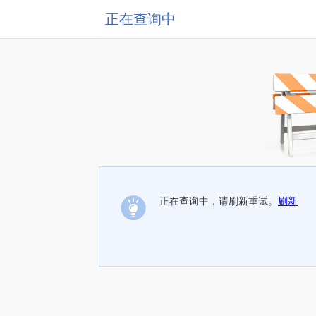
正在查询中
正在查询中，请刷新重试。
刷新